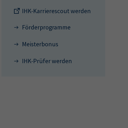
IHK-Karrierescout werden
Förderprogramme
Meisterbonus
IHK-Prüfer werden