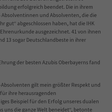
ildung erfolgreich beendet. Die in ihrem
 Absolventinnen und Absolventen, die die
hr gut“ abgeschlossen haben, hat die IHK
 Ehrenurkunde ausgezeichnet. 41 von ihnen
nd 13 sogar Deutschlandbeste in ihrer
r Ehrung der besten Azubis Oberbayerns fand
Absolventen gilt mein größter Respekt und
für ihre herausragenden
iges Beispiel für den Erfolg unseres dualen
s uns die ganze Welt beneidet“, betonte