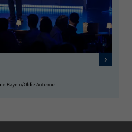
ne Bayern/Oldie Antenne