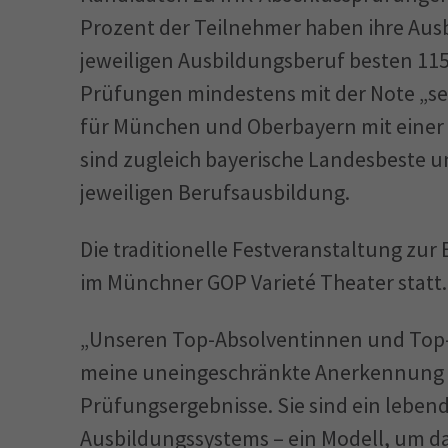
Prozent der Teilnehmer haben ihre Ausb
jeweiligen Ausbildungsberuf besten 115
Prüfungen mindestens mit der Note „se
für München und Oberbayern mit einer
sind zugleich bayerische Landesbeste u
jeweiligen Berufsausbildung.
Die traditionelle Festveranstaltung zu
im Münchner GOP Varieté Theater statt.
„Unseren Top-Absolventinnen und Top-
meine uneingeschränkte Anerkennung 
Prüfungsergebnisse. Sie sind ein lebend
Ausbildungssystems – ein Modell, um da