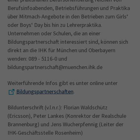
Berufsinfoabenden, Betriebsführungen und Praktika
über Mitmach-Angebote in den Betrieben zum Girls‘
oder Boys‘ Day bis hin zu Lehrerpraktika.
Unternehmen oder Schulen, die an einer
Bildungspartnerschaft interessiert sind, können sich
direkt an die IHK für München und Oberbayern
wenden: 089 - 5116-0 und
bildungspartnerschaft@muenchen.ihk.de
Weiterführende Infos gibt es unter online unter
Bildungspartnerschaften
.
Bildunterschrift (v.l.n.r.): Florian Waldschütz
(Ericsson), Peter Lankes (Konrektor der Realschule
Brannenburg) und Jens Wucherpfennig (Leiter der
IHK-Geschäftsstelle Rosenheim)