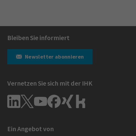
Bleiben Sie informiert
Newsletter abonnieren
Vernetzen Sie sich mit der IHK
Ein Angebot von