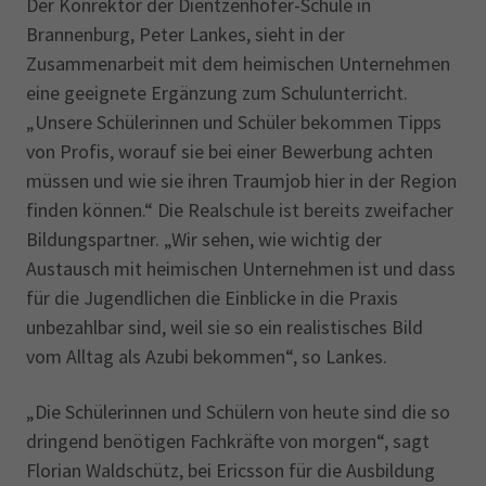
Der Konrektor der Dientzenhofer-Schule in
Brannenburg, Peter Lankes, sieht in der
Zusammenarbeit mit dem heimischen Unternehmen
eine geeignete Ergänzung zum Schulunterricht.
„Unsere Schülerinnen und Schüler bekommen Tipps
von Profis, worauf sie bei einer Bewerbung achten
müssen und wie sie ihren Traumjob hier in der Region
finden können.“ Die Realschule ist bereits zweifacher
Bildungspartner. „Wir sehen, wie wichtig der
Austausch mit heimischen Unternehmen ist und dass
für die Jugendlichen die Einblicke in die Praxis
unbezahlbar sind, weil sie so ein realistisches Bild
vom Alltag als Azubi bekommen“, so Lankes.
„Die Schülerinnen und Schülern von heute sind die so
dringend benötigen Fachkräfte von morgen“, sagt
Florian Waldschütz, bei Ericsson für die Ausbildung