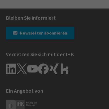
Bleiben Sie informiert
Newsletter abonnieren
Vernetzen Sie sich mit der IHK
Ein Angebot von