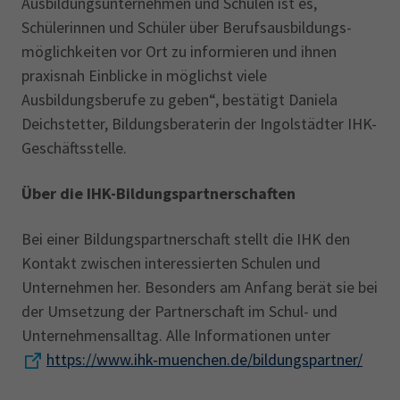
Ausbildungs­unternehmen und Schulen ist es,
Schülerinnen und Schüler über Berufsausbildungs­
möglichkeiten vor Ort zu informieren und ihnen
praxisnah Einblicke in möglichst viele
Ausbildungsberufe zu geben“, bestätigt Daniela
Deichstetter, Bildungsberaterin der Ingolstädter IHK-
Geschäfts­stelle.
Über die IHK-Bildungspartnerschaften
Bei einer Bildungspartnerschaft stellt die IHK den
Kontakt zwischen interessierten Schulen und
Unternehmen her. Besonders am Anfang berät sie bei
der Umsetzung der Partnerschaft im Schul- und
Unternehmensalltag. Alle Informationen unter
https://www.ihk-muenchen.de/bildungspartner/