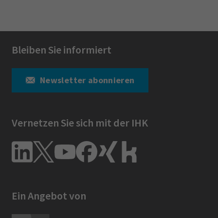
Bleiben Sie informiert
Newsletter abonnieren
Vernetzen Sie sich mit der IHK
Ein Angebot von