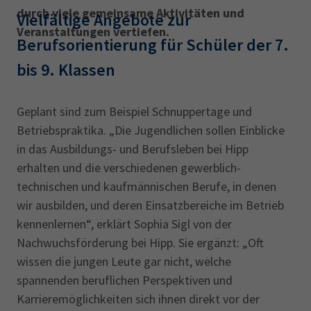
durch viele gemeinsame Aktivitäten und
Vielfältige Angebote zur
Veranstaltungen vertiefen.
Berufsorientierung für Schüler der 7.
bis 9. Klassen
Geplant sind zum Beispiel Schnuppertage und
Betriebspraktika. „Die Jugendlichen sollen Einblicke
in das Ausbildungs- und Berufsleben bei Hipp
erhalten und die verschiedenen gewerblich-
technischen und kaufmännischen Berufe, in denen
wir ausbilden, und deren Einsatzbereiche im Betrieb
kennenlernen“, erklärt Sophia Sigl von der
Nachwuchsförderung bei Hipp. Sie ergänzt: „Oft
wissen die jungen Leute gar nicht, welche
spannenden beruflichen Perspektiven und
Karrieremöglichkeiten sich ihnen direkt vor der