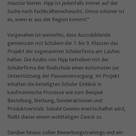
Haustür bieten. Hipp ist jedenfalls immer auf der
Suche nach Fachkräftenachwuchs. Umso schöner ist
es, wenn er aus der Region kommt.“
Vorgesehen ist weiterhin, dass Auszubildende
gemeinsam mit Schülern der 7. bis 9. Klas­sen das
Projekt der sogenannten Schülerfirma am Laufen
halten. Die Azubis von Hipp betreiben mit der
Schülerfirma der Realschule einen Automaten zur
Unterstützung der Pausenversorgung. Im Projekt
erhalten die beteiligten Schüler Einblick in
kaufmännische Prozesse wie zum Beispiel
Bestellung, Werbung, Sonder­aktionen und
Produktvertrieb. Sobald Gewinn erwirtschaftet wird,
fließt dieser einem wohltätigen Zweck zu.
Darüber hinaus sollen Bewerbungstrainings und ein