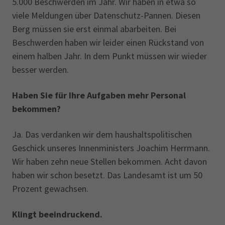
5.000 Beschwerden im Jahr. Wir haben in etwa so
viele Meldungen über Datenschutz-Pannen. Diesen
Berg müssen sie erst einmal abarbeiten. Bei
Beschwerden haben wir leider einen Rückstand von
einem halben Jahr. In dem Punkt müssen wir wieder
besser werden.
Haben Sie für Ihre Aufgaben mehr Personal
bekommen?
Ja. Das verdanken wir dem haushaltspolitischen
Geschick unseres Innenministers Joachim Herrmann.
Wir haben zehn neue Stellen bekommen. Acht davon
haben wir schon besetzt. Das Landesamt ist um 50
Prozent gewachsen.
Klingt beeindruckend.