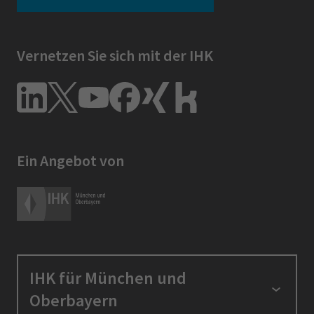
Vernetzen Sie sich mit der IHK
Ein Angebot von
IHK für München und
Oberbayern