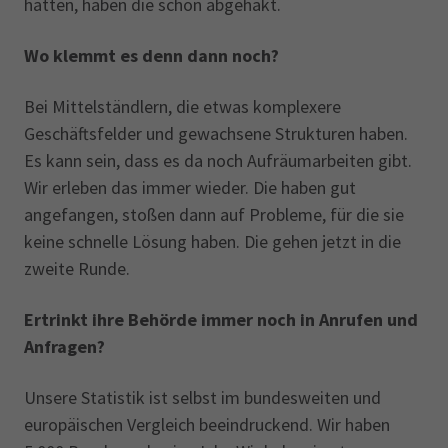
hatten, haben die schon abgehakt.
Wo klemmt es denn dann noch?
Bei Mittelständlern, die etwas komplexere
Geschäftsfelder und gewachsene Strukturen haben.
Es kann sein, dass es da noch Aufräumarbeiten gibt.
Wir erleben das immer wieder. Die haben gut
angefangen, stoßen dann auf Probleme, für die sie
keine schnelle Lösung haben. Die gehen jetzt in die
zweite Runde.
Ertrinkt ihre Behörde immer noch in Anrufen und
Anfragen?
Unsere Statistik ist selbst im bundesweiten und
europäischen Vergleich beeindruckend. Wir haben