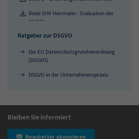
Rede StM Herrmann - Evaluation der
DSGVO
Ratgeber zur DSGVO
Die EU Datenschutzgrundverordnung
(DSGVO)
DSGVO in der Unternehmenspraxis
Bleiben Sie informiert
Newsletter abonnieren