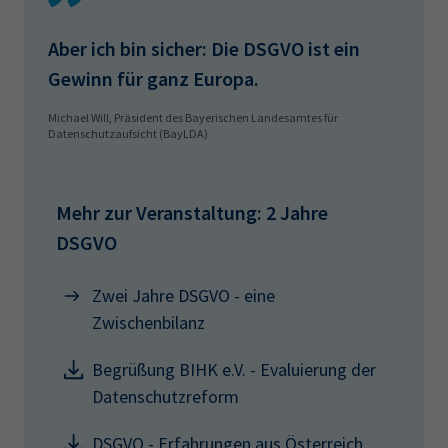
Aber ich bin sicher: Die DSGVO ist ein
Gewinn für ganz Europa.
Michael Will, Präsident des Bayerischen Landesamtes für
Datenschutzaufsicht (BayLDA)
Mehr zur Veranstaltung: 2 Jahre
DSGVO
Zwei Jahre DSGVO - eine
Zwischenbilanz
Begrüßung BIHK e.V. - Evaluierung der
Datenschutzreform
DSGVO - Erfahrungen aus Österreich