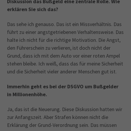
Diskussion das Bußgeld eine zentrale Rolle. Wie
erklären Sie sich das?
Das sehe ich genauso. Das ist ein Missverhältnis. Das
führt zu einer angstgetriebenen Verhaltensweise. Das
halte ich nicht für die richtige Motivation. Die Angst,
den Führerschein zu verlieren, ist doch nicht der
Grund, dass ich mit dem Auto vor einer roten Ampel
stehen bleibe. Ich weiß, dass das für meine Sicherheit
und die Sicherheit vieler anderer Menschen gut ist.
Immerhin geht es bei der DSGVO um Bußgelder
in Millionenhöhe.
Ja, das ist die Neuerung. Diese Diskussion hatten wir
zur Anfangszeit. Aber Strafen können nicht die
Erklärung der Grund-Verordnung sein. Das müssen