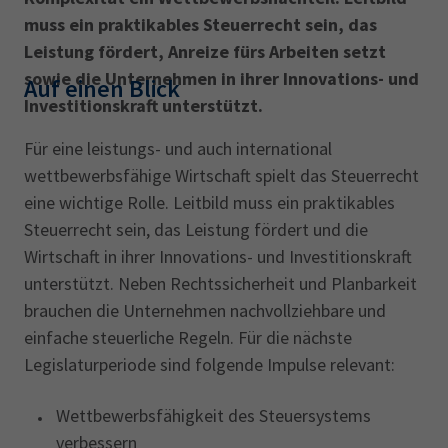
muss ein praktikables Steuerrecht sein, das
Leistung fördert, Anreize fürs Arbeiten setzt
sowie die Unternehmen in ihrer Innovations- und
Auf einen Blick
Investitionskraft unterstützt.
Für eine leistungs- und auch international
wettbewerbsfähige Wirtschaft spielt das Steuerrecht
eine wichtige Rolle. Leitbild muss ein praktikables
Steuerrecht sein, das Leistung fördert und die
Wirtschaft in ihrer Innovations- und Investitionskraft
unterstützt. Neben Rechtssicherheit und Planbarkeit
brauchen die Unternehmen nachvollziehbare und
einfache steuerliche Regeln. Für die nächste
Legislaturperiode sind folgende Impulse relevant:
Wettbewerbsfähigkeit des Steuersystems
verbessern