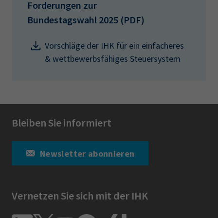
Forderungen zur
Bundestagswahl 2025 (PDF)
Vorschläge der IHK für ein einfacheres
& wettbewerbsfähiges Steuersystem
Bleiben Sie informiert
Newsletter abonnieren
Vernetzen Sie sich mit der IHK