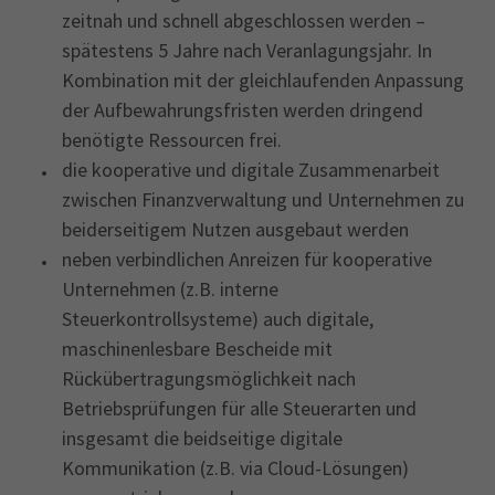
zeitnah und schnell abgeschlossen werden –
spätestens 5 Jahre nach Veranlagungsjahr. In
Kombination mit der gleichlaufenden Anpassung
der Aufbewahrungsfristen werden dringend
benötigte Ressourcen frei.
die kooperative und digitale Zusammenarbeit
zwischen Finanzverwaltung und Unternehmen zu
beiderseitigem Nutzen ausgebaut werden
neben verbindlichen Anreizen für kooperative
Unternehmen (z.B. interne
Steuerkontrollsysteme) auch digitale,
maschinenlesbare Bescheide mit
Rückübertragungsmöglichkeit nach
Betriebsprüfungen für alle Steuerarten und
insgesamt die beidseitige digitale
Kommunikation (z.B. via Cloud-Lösungen)