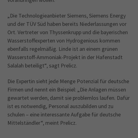
„Die Technologieanbieter Siemens, Siemens Energy
und der TÜV Süd haben bereits Niederlassungen vor
Ort. Vertreter von Thyssenkrupp und die bayerischen
Wasserstoffexperten von Hydrogenious kommen
ebenfalls regelmäßig. Linde ist an einem grünen
Wasserstoff-Ammoniak-Projekt in der Hafenstadt
Salalah beteiligt“, sagt Prelicz.
Die Expertin sieht jede Menge Potenzial für deutsche
Firmen und nennt ein Beispiel: „Die Anlagen müssen
gewartet werden, damit sie problemlos laufen. Dafür
ist es notwendig, Personal auszubilden und zu
schulen – eine interessante Aufgabe für deutsche
Mittelständler“, meint Prelicz.