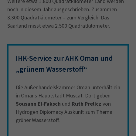
Weitere etwa 1.800 Quadratkilometer Land werden
noch in diesem Jahr ausgeschrieben. Zusammen
3.300 Quadratkilometer – zum Vergleich: Das
Saarland misst etwa 2.500 Quadratkilometer.
IHK-Service zur AHK Oman und
„grünem Wasserstoff“
Die Außenhandelskammer Oman unterhält ein
in Omans Hauptstadt Muscat. Dort geben
Sousann El-Faksch
und
Ruth Prelicz
von
Hydrogen Diplomacy Auskunft zum Thema
grüner Wasserstoff.