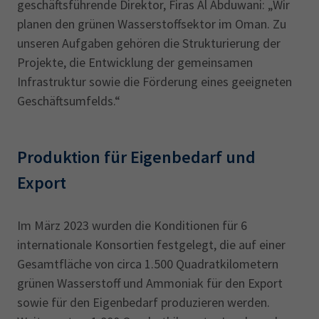
geschäftsführende Direktor, Firas Al Abduwani: „Wir
planen den grünen Wasserstoffsektor im Oman. Zu
unseren Aufgaben gehören die Strukturierung der
Projekte, die Entwicklung der gemeinsamen
Infrastruktur sowie die Förderung eines geeigneten
Geschäftsumfelds.“
Produktion für Eigenbedarf und
Export
Im März 2023 wurden die Konditionen für 6
internationale Konsortien festgelegt, die auf einer
Gesamtfläche von circa 1.500 Quadratkilometern
grünen Wasserstoff und Ammoniak für den Export
sowie für den Eigenbedarf produzieren werden.