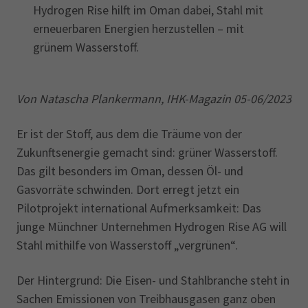
Hydrogen Rise hilft im Oman dabei, Stahl mit
erneuerbaren Energien herzustellen – mit
grünem Wasserstoff.
Von Natascha Plankermann, IHK-Magazin 05-06/2023
Er ist der Stoff, aus dem die Träume von der
Zukunftsenergie gemacht sind: grüner Wasserstoff.
Das gilt besonders im Oman, dessen Öl- und
Gasvorräte schwinden. Dort erregt jetzt ein
Pilotprojekt international Aufmerksamkeit: Das
junge Münchner Unternehmen Hydrogen Rise AG will
Stahl mithilfe von Wasserstoff „vergrünen“.
Der Hintergrund: Die Eisen- und Stahlbranche steht in
Sachen Emissionen von Treibhausgasen ganz oben