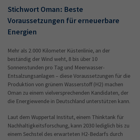
Stichwort Oman: Beste
Voraussetzungen für erneuerbare
Energien
Mehr als 2.000 Kilometer Küstenlinie, an der
beständig der Wind weht, 8 bis über 10
Sonnenstunden pro Tag und Meerwasser-
Entsalzungsanlagen – diese Voraussetzungen für die
Produktion von grünem Wasserstoff (H2) machen
Oman zu einem vielversprechenden Kandidaten, der
die Energiewende in Deutschland unterstützen kann.
Laut dem Wuppertal Institut, einem Thinktank für
Nachhaltigkeitsforschung, kann 2030 lediglich bis zu
einem Sechstel des erwarteten H2-Bedarfs durch