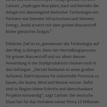
Carlsen: „Hydrogen Rise plant, baut und betreibt die
Anlage mit überwiegend deutscher Technologie von
Partnern wie Siemens Infrastructure und Siemens
Energy. Jindal ersetzt mit dem grünen Wasserstoff
bisher genutztes Erdgas.“
Erklärtes Ziel ist es, gemeinsam die Technologie auf
den Weg zu bringen. Denn der Herstellungsprozess
für grünen Wasserstoff und vor allem dessen
Anwendung in der Stahlproduktion stecken noch in
den Anfängen. „Derzeit bedeutet es einen großen
Aufwand, Elektrolyseure für industrielle Prozesse zu
bauen, die Sonne, Wind und Wasser nutzen. Dafür
sind zu Beginn kleine Schritte und überschaubare
Projekte notwendig“, sagt Carlsen. Der deutsche
Staat hat für das Vorhaben seiner Firma 15 Millionen