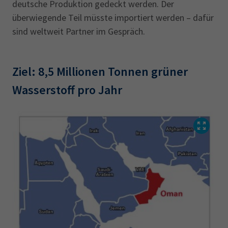
deutsche Produktion gedeckt werden. Der
überwiegende Teil müsste importiert werden – dafür
sind weltweit Partner im Gespräch.
Ziel: 8,5 Millionen Tonnen grüner
Wasserstoff pro Jahr