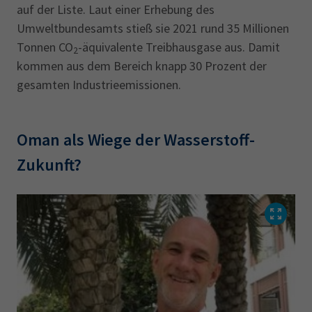
auf der Liste. Laut einer Erhebung des
Umweltbundesamts stieß sie 2021 rund 35 Millionen
Tonnen CO
-äquivalente Treibhausgase aus. Damit
2
kommen aus dem Bereich knapp 30 Prozent der
gesamten Industrieemissionen.
Oman als Wiege der Wasserstoff-
Zukunft?