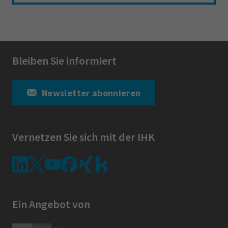
Bleiben Sie informiert
Newsletter abonnieren
Vernetzen Sie sich mit der IHK
Ein Angebot von