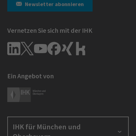
Newsletter abonnieren
Vernetzen Sie sich mit der IHK
Ein Angebot von
IHK für München und