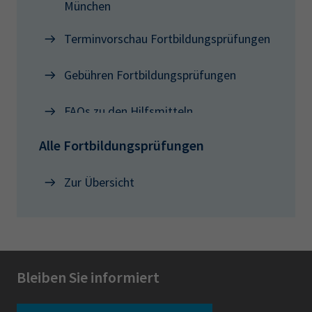
München
Terminvorschau Fortbildungsprüfungen
Gebühren Fortbildungsprüfungen
FAQs zu den Hilfsmitteln
Alle Fortbildungsprüfungen
Zur Übersicht
Bleiben Sie informiert