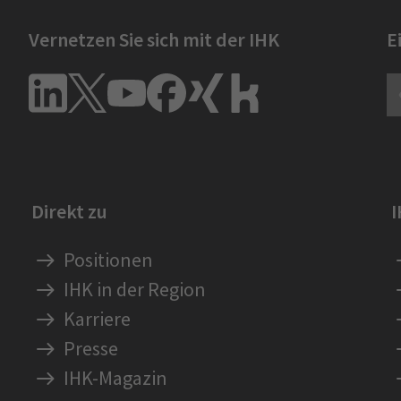
Vernetzen Sie sich mit der IHK
E
Direkt zu
Positionen
IHK in der Region
Karriere
Presse
IHK-Magazin