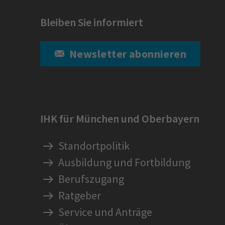
Bleiben Sie informiert
Newsletter abonnieren
IHK für München und Oberbayern
Standortpolitik
Ausbildung und Fortbildung
Berufszugang
Ratgeber
Service und Anträge