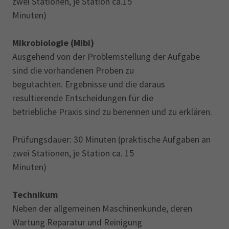
zwei Stationen, je Station ca.15
Minuten)
Mikrobiologie (Mibi)
Ausgehend von der Problemstellung der Aufgabe
sind die vorhandenen Proben zu
begutachten. Ergebnisse und die daraus
resultierende Entscheidungen für die
betriebliche Praxis sind zu benennen und zu erklären.
Prüfungsdauer: 30 Minuten (praktische Aufgaben an
zwei Stationen, je Station ca. 15
Minuten)
Technikum
Neben der allgemeinen Maschinenkunde, deren
Wartung Reparatur und Reinigung