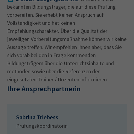
bekannten Bildungsträger, die auf diese Prüfung
vorbereiten. Sie erhebt keinen Anspruch auf
Vollständigkeit und hat keinen
Empfehlungscharakter. Über die Qualität der
jeweiligen Vorbereitungsmaßnahme können wir keine
Aussage treffen. Wir empfehlen Ihnen aber, dass Sie
sich vorab bei den in Frage kommenden
Bildungsträgern über die Unterrichtsinhalte und –
methoden sowie über die Referenzen der
eingesetzten Trainer / Dozenten informieren.
Ihre Ansprechpartnerin
Sabrina Triebess
Prüfungskoordinatorin