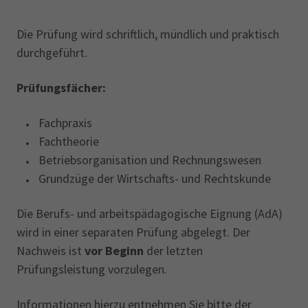
Die Prüfung wird schriftlich, mündlich und praktisch
durchgeführt.
Prüfungsfächer:
Fachpraxis
Fachtheorie
Betriebsorganisation und Rechnungswesen
Grundzüge der Wirtschafts- und Rechtskunde
Die Berufs- und arbeitspädagogische Eignung (AdA)
wird in einer separaten Prüfung abgelegt. Der
Nachweis ist
vor Beginn
der letzten
Prüfungsleistung vorzulegen.
Informationen hierzu entnehmen Sie bitte der