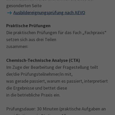
gesonderten Seite
Ausbildereignungsprüfung nach AEVO
Praktische Prüfungen
Die praktischen Prüfungen für das Fach „Fachpraxis“
setzen sich aus drei Teilen
zusammen:
Chemisch-Technische Analyse (CTA)
Im Zuge der Bearbeitung der Fragestellung teilt
der/die Prüfungsteilnehmer/in mit,
was gerade passiert, warum es passiert, interpretiert
die Ergebnisse und bettet diese
in die betriebliche Praxis ein.
Prüfungsdauer: 30 Minuten (praktische Aufgaben an