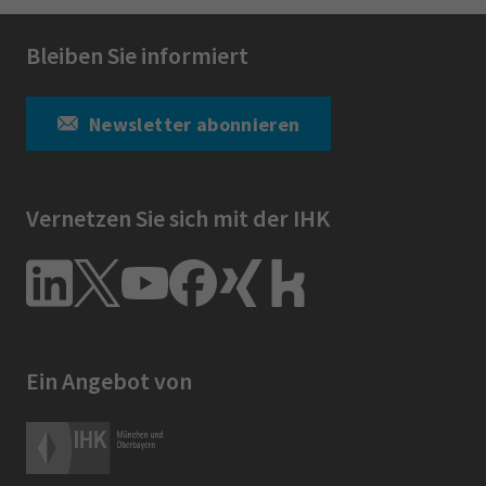
Bleiben Sie informiert
Newsletter abonnieren
Vernetzen Sie sich mit der IHK
Ein Angebot von