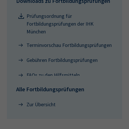
Downloads zu Fortbildungsprüfungen
Prüfungsordnung für
Fortbildungsprüfungen der IHK
München
Terminvorschau Fortbildungsprüfungen
Gebühren Fortbildungsprüfungen
FAQs zu den Hilfsmitteln
Alle Fortbildungsprüfungen
Zur Übersicht