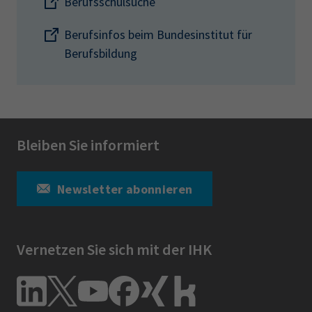
Berufsschulsuche
Berufsinfos beim Bundesinstitut für
Berufsbildung
Bleiben Sie informiert
Newsletter abonnieren
Vernetzen Sie sich mit der IHK