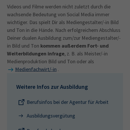
Videos und Filme werden nicht zuletzt durch die
wachsende Bedeutung von Social Media immer
wichtiger. Das spielt Dir als Mediengestalter/-in Bild
und Ton in die Hände. Nach erfolgreichem Abschluss
Deiner dualen Ausbildung zum/zur Mediengestalter/-
in Bild und Ton
kommen außerdem Fort- und
Weiterbildungen infrage
, z. B. als Meister/-in
Medienproduktion Bild und Ton oder als
Medienfachwirt/-in
.
Weitere Infos zur Ausbildung
Berufsinfos bei der Agentur für Arbeit
Ausbildungsvergütung