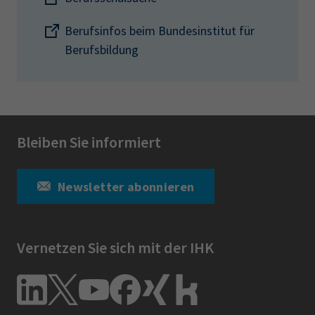
Berufsinfos beim Bundesinstitut für
Berufsbildung
Bleiben Sie informiert
Newsletter abonnieren
Vernetzen Sie sich mit der IHK