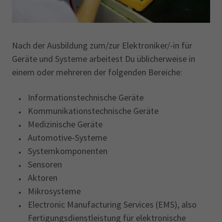
Nach der Ausbildung zum/zur Elektroniker/-in für
Geräte und Systeme arbeitest Du üblicherweise in
einem oder mehreren der folgenden Bereiche:
Informationstechnische Geräte
Kommunikationstechnische Geräte
Medizinische Geräte
Automotive-Systeme
Systemkomponenten
Sensoren
Aktoren
Mikrosysteme
Electronic Manufacturing Services (EMS), also
Fertigungsdienstleistung für elektronische