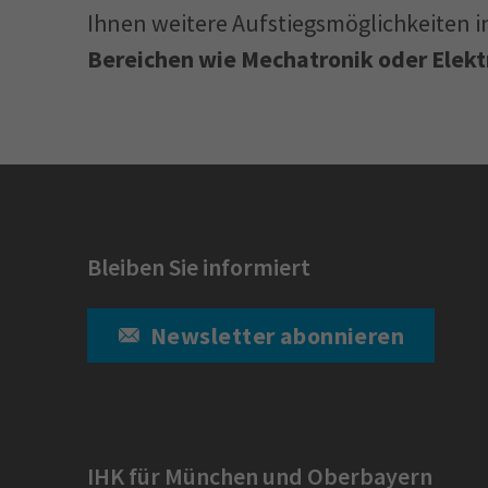
Ihnen weitere Aufstiegsmöglichkeiten 
Bereichen wie Mechatronik oder Elekt
Bleiben Sie informiert
Newsletter abonnieren
IHK für München und Oberbayern