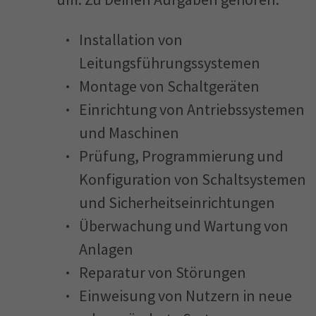
Installation von
Leitungsführungssystemen
Montage von Schaltgeräten
Einrichtung von Antriebssystemen
und Maschinen
Prüfung, Programmierung und
Konfiguration von Schaltsystemen
und Sicherheitseinrichtungen
Überwachung und Wartung von
Anlagen
Reparatur von Störungen
Einweisung von Nutzern in neue