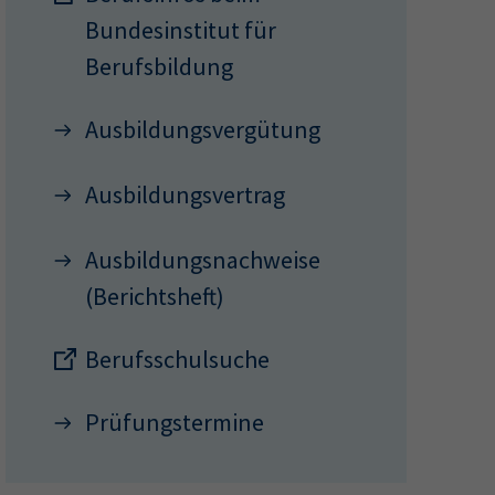
Bundesinstitut für
Berufsbildung
ermine
erichtsheft
Ausbildungsvergütung
Ausbildungsvertrag
Ausbildungsnachweise
(Berichtsheft)
Berufsschulsuche
Prüfungstermine