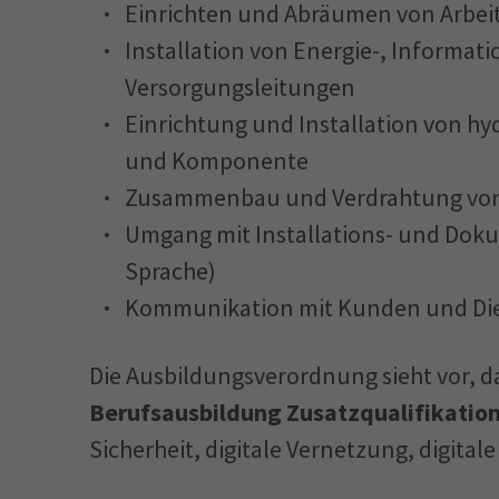
Einrichten und Abräumen von Arbei
Installation von Energie-, Informat
Versorgungsleitungen
Einrichtung und Installation von 
und Komponente
Zusammenbau und Verdrahtung von
Umgang mit Installations- und Doku
Sprache)
Kommunikation mit Kunden und Diens
Die Ausbildungsverordnung sieht vor, d
Berufsausbildung Zusatzqualifikatio
Sicherheit, digitale Vernetzung, digit