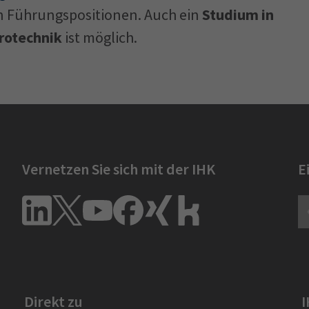
in Führungspositionen. Auch ein
Studium in
rotechnik
ist möglich.
Vernetzen Sie sich mit der IHK
E
Direkt zu