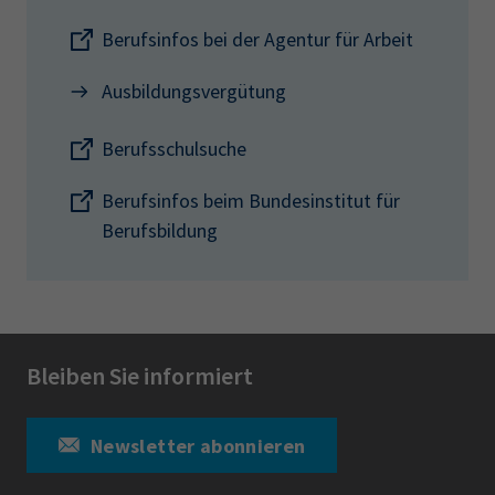
Berufsinfos bei der Agentur für Arbeit
Ausbildungsvergütung
Berufsschulsuche
Berufsinfos beim Bundesinstitut für
Berufsbildung
Bleiben Sie informiert
Newsletter abonnieren