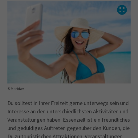
© Maridav
Du solltest in Ihrer Freizeit gerne unterwegs sein und
Interesse an den unterschiedlichsten Aktivitäten und
Veranstaltungen haben. Essenziell ist ein freundliches
und geduldiges Auftreten gegenüber den Kunden, die
Du zu touristischen Attraktionen, Veranstaltungen