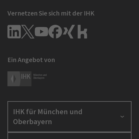
Vernetzen Sie sich mit der IHK
Ein Angebot von
IHK für München und
Oberbayern