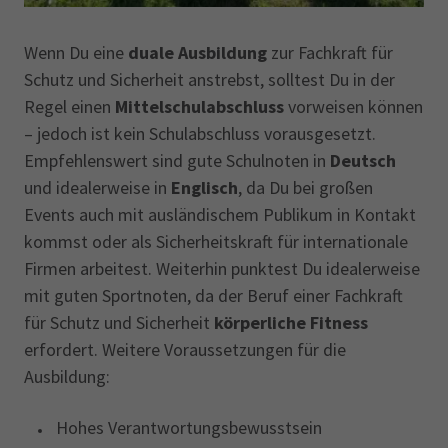
Wenn Du eine
duale Ausbildung
zur Fachkraft für
Schutz und Sicherheit anstrebst, solltest Du in der
Regel einen
Mittelschulabschluss
vorweisen können
– jedoch ist kein Schulabschluss vorausgesetzt.
Empfehlenswert sind gute Schulnoten in
Deutsch
und idealerweise in
Englisch
, da Du bei großen
Events auch mit ausländischem Publikum in Kontakt
kommst oder als Sicherheitskraft für internationale
Firmen arbeitest. Weiterhin punktest Du idealerweise
mit guten Sportnoten, da der Beruf einer Fachkraft
für Schutz und Sicherheit
körperliche Fitness
erfordert. Weitere Voraussetzungen für die
Ausbildung:
Hohes Verantwortungsbewusstsein