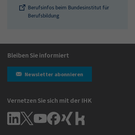
Berufsinfos beim Bundesinstitut für
Berufsbildung
Bleiben Sie informiert
Newsletter abonnieren
Vernetzen Sie sich mit der IHK