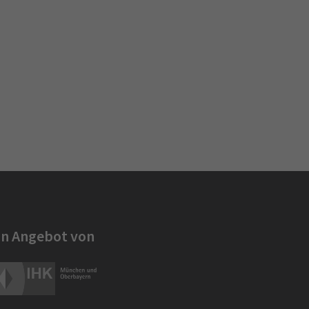
in Angebot von