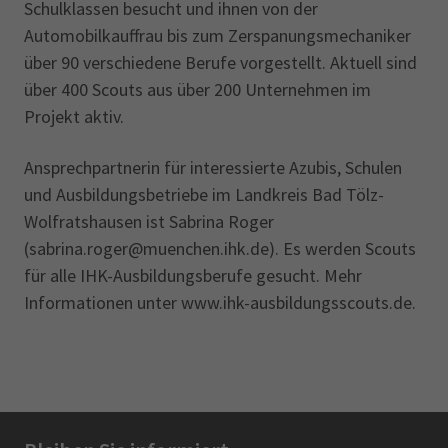
Schulklassen besucht und ihnen von der
Automobilkauffrau bis zum Zerspanungsmechaniker
über 90 verschiedene Berufe vorgestellt. Aktuell sind
über 400 Scouts aus über 200 Unternehmen im
Projekt aktiv.
Ansprechpartnerin für interessierte Azubis, Schulen
und Ausbildungsbetriebe im Landkreis Bad Tölz-
Wolfratshausen ist Sabrina Roger
(sabrina.roger@muenchen.ihk.de). Es werden Scouts
für alle IHK-Ausbildungsberufe gesucht. Mehr
Informationen unter www.ihk-ausbildungsscouts.de.