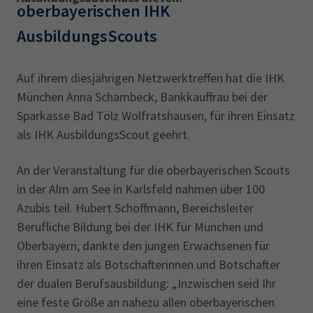
oberbayerischen IHK
AusbildungsScouts
Auf ihrem diesjährigen Netzwerktreffen hat die IHK
München Anna Schambeck, Bankkauffrau bei der
Sparkasse Bad Tölz Wolfratshausen, für ihren Einsatz
als IHK AusbildungsScout geehrt.
An der Veranstaltung für die oberbayerischen Scouts
in der Alm am See in Karlsfeld nahmen über 100
Azubis teil. Hubert Schöffmann, Bereichsleiter
Berufliche Bildung bei der IHK für München und
Oberbayern, dankte den jungen Erwachsenen für
ihren Einsatz als Botschafterinnen und Botschafter
der dualen Berufsausbildung: „Inzwischen seid Ihr
eine feste Größe an nahezu allen oberbayerischen