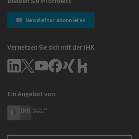
Bleiben Sie informiert
Newsletter abonnieren
Vernetzen Sie sich mit der IHK
Ein Angebot von