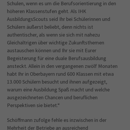
Schulen, wenn es um die Berufsorientierung in den
höheren Klassenstufen geht. Als IHK
AusbildungsScouts seid Ihr bei Schülerinnen und
Schülern äußerst beliebt, denn nichts ist
authentischer, als wenn sie sich mit nahezu
Gleichaltrigen über wichtige Zukunftsthemen
austauschen können und Ihr sie mit Eurer
Begeisterung für eine duale Berufsausbildung
ansteckt. Allein in den vergangenen zwölf Monaten
habt Ihr in Oberbayern rund 600 Klassen mit etwa
13.000 Schülern besucht und ihnen aufgezeigt,
warum eine Ausbildung Spaß macht und welche
ausgezeichneten Chancen und beruflichen
Perspektiven sie bietet.“
Schöffmann zufolge fehle es inzwischen in der
Mehrheit der Betriebe an ausreichend