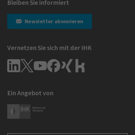
Bleiben Sie informiert
Newsletter abonnieren
Vernetzen Sie sich mit der IHK
Ein Angebot von