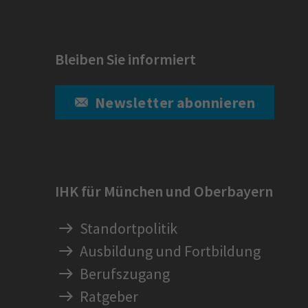
Bleiben Sie informiert
Newsletter abonnieren
IHK für München und Oberbayern
Standortpolitik
Ausbildung und Fortbildung
Berufszugang
Ratgeber