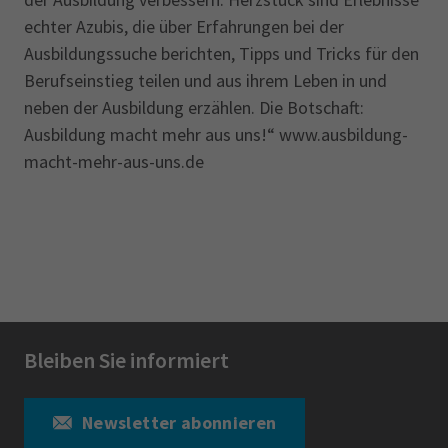
echter Azubis, die über Erfahrungen bei der
Ausbildungssuche berichten, Tipps und Tricks für den
Berufseinstieg teilen und aus ihrem Leben in und
neben der Ausbildung erzählen. Die Botschaft:
Ausbildung macht mehr aus uns!“ www.ausbildung-
macht-mehr-aus-uns.de
Bleiben Sie informiert
Newsletter abonnieren