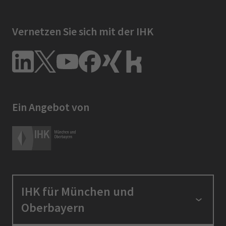
Vernetzen Sie sich mit der IHK
Ein Angebot von
IHK für München und
Oberbayern