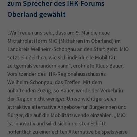
zum Sprecher des IHK-Forums
Oberland gewählt
„Wir freuen uns sehr, dass am 9. Mai die neue
Mitfahrplattform MiO (Mitfahren im Oberland) im
Landkreis Weilheim-Schongau an den Start geht. MiO
setzt ein Zeichen, wie sich individuelle Mobilität
zeitgemäß verändern kann“, eröffnete Klaus Bauer,
Vorsitzender des IHK-Regionalausschusses
Weilheim-Schongau, das Treffen. Mit dem
anhaltenden Zuzug, so Bauer, werde der Verkehr in
der Region nicht weniger. Umso wichtiger seien
attraktive alternative Angebote für Bürgerinnen und
Bürger, die auf die Mobilitätswende einzahlen. „MiO
ist innovativ und wird sich im ersten Schritt
hoffentlich zu einer echten Alternative beispielsweise