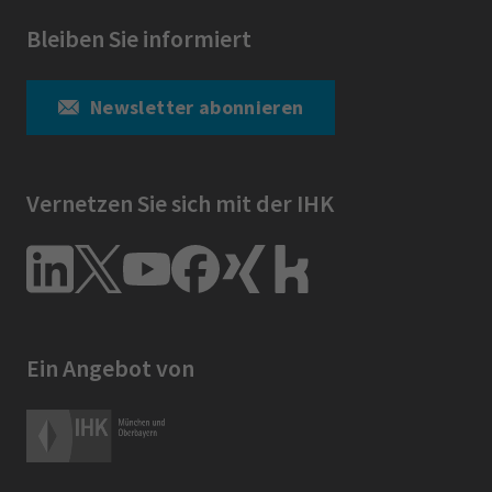
Bleiben Sie informiert
Newsletter abonnieren
Vernetzen Sie sich mit der IHK
Ein Angebot von