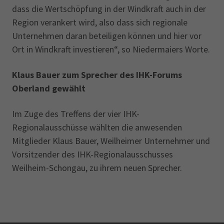
dass die Wertschöpfung in der Windkraft auch in der
Region verankert wird, also dass sich regionale
Unternehmen daran beteiligen können und hier vor
Ort in Windkraft investieren“, so Niedermaiers Worte.
Klaus Bauer zum Sprecher des IHK-Forums
Oberland gewählt
Im Zuge des Treffens der vier IHK-
Regionalausschüsse wählten die anwesenden
Mitglieder Klaus Bauer, Weilheimer Unternehmer und
Vorsitzender des IHK-Regional­ausschusses
Weilheim-Schongau, zu ihrem neuen Sprecher.