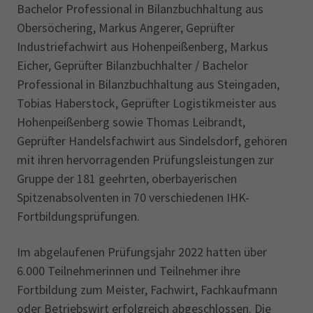
Bachelor Professional in Bilanzbuchhaltung aus
Obersöchering, Markus Angerer, Geprüfter
Industriefachwirt aus Hohenpeißenberg, Markus
Eicher, Geprüfter Bilanzbuchhalter / Bachelor
Professional in Bilanzbuchhaltung aus Steingaden,
Tobias Haberstock, Geprüfter Logistikmeister aus
Hohenpeißenberg sowie Thomas Leibrandt,
Geprüfter Handelsfachwirt aus Sindelsdorf, gehören
mit ihren hervorragenden Prüfungsleistungen zur
Gruppe der 181 geehrten, oberbayerischen
Spitzenabsolventen in 70 verschiedenen IHK-
Fortbildungsprüfungen.
Im abgelaufenen Prüfungsjahr 2022 hatten über
6.000 Teilnehmerinnen und Teilnehmer ihre
Fortbildung zum Meister, Fachwirt, Fachkaufmann
oder Betriebswirt erfolgreich abgeschlossen. Die