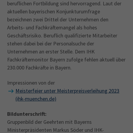
beruflichen Fortbildung sind hervorragend. Laut der
aktuellen bayerischen Konjunkturumfrage
bezeichnen zwei Drittel der Unternehmen den
Arbeits- und Fachkräftemangel als hohes
Geschäftsrisiko. Beruflich qualifizierte Mitarbeiter
stehen dabei bei der Personalsuche der
Unternehmen an erster Stelle. Dem IHK
Fachkräftemonitor Bayern zufolge fehlen aktuell über
230.000 Fachkräfte in Bayern.
Impressionen von der
Meisterfeier unter Meisterpreisverleihung 2023
(ihk-muenchen.de)
Bildunterschrift:
Gruppenbild der Geehrten mit Bayerns
Ministerpräsidenten Markus Söder und IHK-