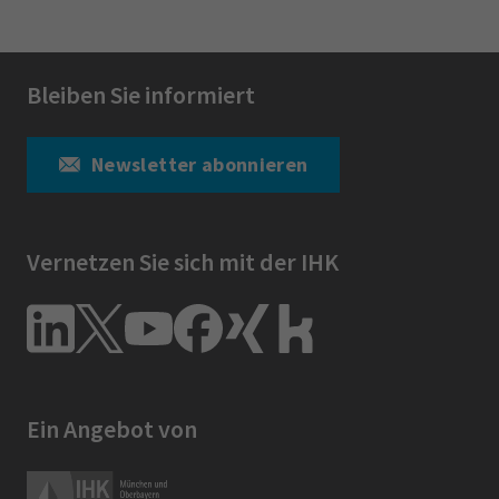
Bleiben Sie informiert
Newsletter abonnieren
Vernetzen Sie sich mit der IHK
Ein Angebot von