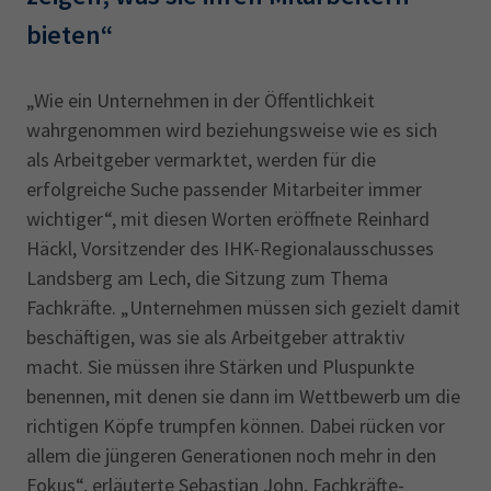
bieten“
„Wie ein Unternehmen in der Öffentlichkeit
wahrgenommen wird beziehungsweise wie es sich
als Arbeitgeber vermarktet, werden für die
erfolgreiche Suche passender Mitarbeiter immer
wichtiger“, mit diesen Worten eröffnete Reinhard
Häckl, Vorsitzen­der des IHK-Regionalausschusses
Landsberg am Lech, die Sitzung zum Thema
Fachkräfte. „Unternehmen müssen sich gezielt damit
beschäftigen, was sie als Arbeitgeber attraktiv
macht. Sie müssen ihre Stärken und Pluspunkte
benennen, mit denen sie dann im Wettbewerb um die
richtigen Köpfe trumpfen können. Dabei rücken vor
allem die jüngeren Generationen noch mehr in den
Fokus“, erläuterte Sebastian John, Fachkräfte-