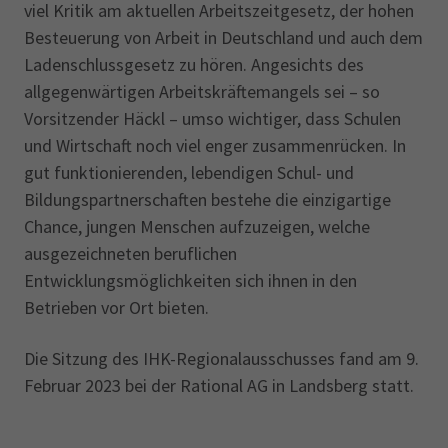
viel Kritik am aktuellen Arbeitszeitgesetz, der hohen
Besteuerung von Arbeit in Deutschland und auch dem
Ladenschlussgesetz zu hören. Angesichts des
allgegenwärtigen Arbeitskräftemangels sei – so
Vorsitzender Häckl – umso wichtiger, dass Schulen
und Wirtschaft noch viel enger zusammenrücken. In
gut funktionie­renden, lebendigen Schul- und
Bildungspartnerschaften bestehe die einzigartige
Chance, jungen Menschen aufzuzeigen, welche
ausgezeichneten beruflichen
Entwicklungsmöglichkeiten sich ihnen in den
Betrieben vor Ort bieten.
Die Sitzung des IHK-Regionalausschusses fand am 9.
Februar 2023 bei der Rational AG in Landsberg statt.