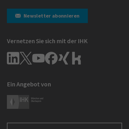
Newsletter abonnieren
Vernetzen Sie sich mit der IHK
Ein Angebot von