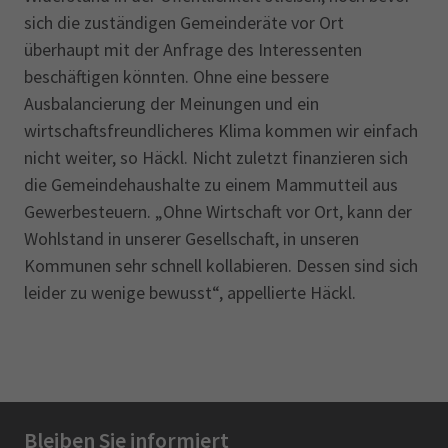
sich die zuständigen Gemeinderäte vor Ort
überhaupt mit der Anfrage des Interessenten
beschäftigen könnten. Ohne eine bessere
Ausbalancierung der Meinungen und ein
wirtschaftsfreundlicheres Klima kommen wir einfach
nicht weiter, so Häckl. Nicht zuletzt finanzieren sich
die Gemeindehaushalte zu einem Mammut­teil aus
Gewerbesteuern. „Ohne Wirtschaft vor Ort, kann der
Wohlstand in unserer Gesellschaft, in unseren
Kommunen sehr schnell kollabieren. Dessen sind sich
leider zu wenige bewusst“, appellierte Häckl.
Bleiben Sie informiert