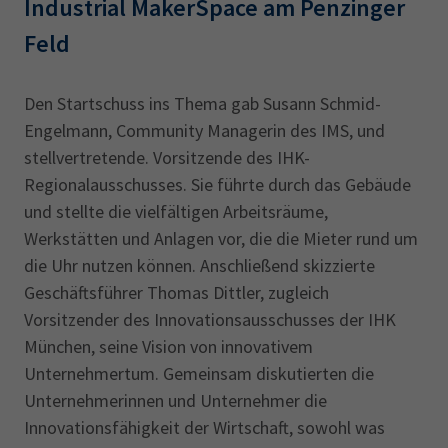
Industrial MakerSpace am Penzinger
Feld
Den Startschuss ins Thema gab Susann Schmid-
Engelmann, Community Managerin des IMS, und
stellvertretende. Vorsitzende des IHK-
Regionalausschusses. Sie führte durch das Gebäude
und stellte die vielfältigen Arbeitsräume,
Werkstätten und Anlagen vor, die die Mieter rund um
die Uhr nutzen können. Anschließend skizzierte
Geschäftsführer Thomas Dittler, zugleich
Vorsitzender des Innovationsausschusses der IHK
München, seine Vision von innovativem
Unternehmertum. Gemeinsam diskutierten die
Unternehmerinnen und Unternehmer die
Innovationsfähigkeit der Wirtschaft, sowohl was