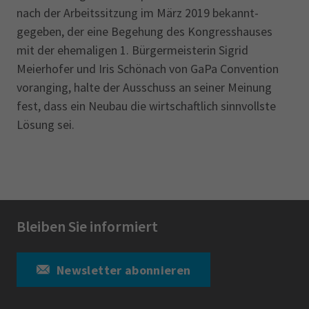
nach der Arbeitssitzung im März 2019 bekannt­
gegeben, der eine Begehung des Kongresshauses
mit der ehemaligen 1. Bürger­meisterin Sigrid
Meierhofer und Iris Schönach von GaPa Convention
voranging, halte der Ausschuss an seiner Meinung
fest, dass ein Neubau die wirtschaftlich sinnvollste
Lösung sei.
Bleiben Sie informiert
Newsletter abonnieren