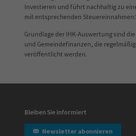
Investieren und führt nachhaltig zu ein
mit entsprechenden Steuereinnahmen.
Grundlage der IHK-Auswertung sind di
und Gemeindefinanzen, die regelmäßig 
veröffentlicht werden.
Bleiben Sie informiert
Newsletter abonnieren