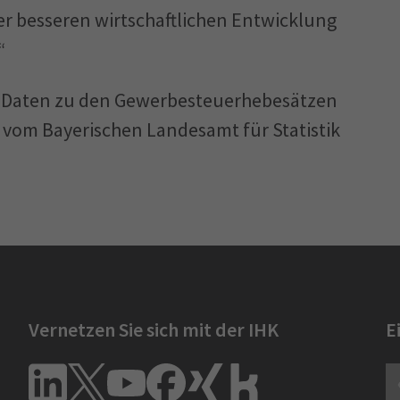
er besseren wirtschaftlichen Entwicklung
“
e Daten zu den Gewerbesteuerhebesätzen
vom Bayerischen Landesamt für Statistik
Vernetzen Sie sich mit der IHK
E