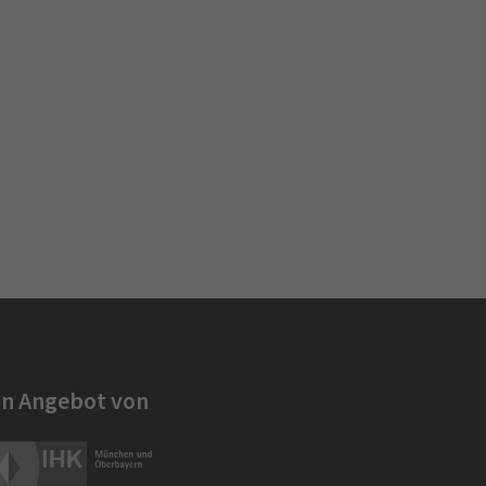
in Angebot von