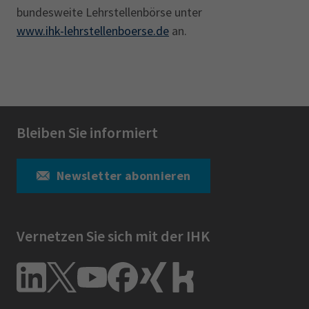
bundesweite Lehrstellenbörse unter
www.ihk-lehrstellenboerse.de
an.
Bleiben Sie informiert
Newsletter abonnieren
Vernetzen Sie sich mit der IHK