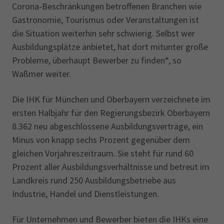
Corona-Beschränkungen betroffenen Branchen wie
Gastronomie, Tourismus oder Veranstaltungen ist
die Situation weiterhin sehr schwierig. Selbst wer
Ausbildungsplätze anbietet, hat dort mitunter große
Probleme, überhaupt Bewerber zu finden“, so
Waßmer weiter.
Die IHK für München und Oberbayern verzeichnete im
ersten Halbjahr für den Regierungsbezirk Oberbayern
8.362 neu abgeschlossene Ausbildungsverträge, ein
Minus von knapp sechs Prozent gegenüber dem
gleichen Vorjahreszeitraum. Sie steht für rund 60
Prozent aller Ausbildungsverhältnisse und betreut im
Landkreis rund 250 Ausbildungsbetriebe aus
Industrie, Handel und Dienstleistungen.
Für Unternehmen und Bewerber bieten die IHKs eine