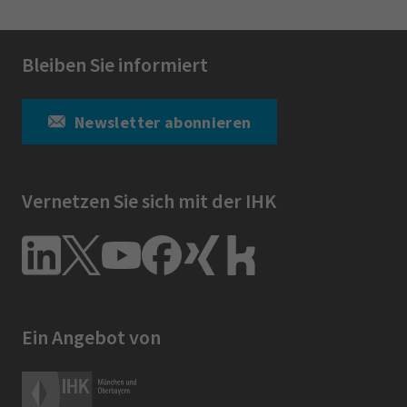
Bleiben Sie informiert
Newsletter abonnieren
Vernetzen Sie sich mit der IHK
Ein Angebot von