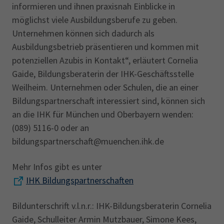
informieren und ihnen praxisnah Einblicke in
möglichst viele Ausbildungsberufe zu geben.
Unternehmen können sich dadurch als
Ausbildungsbetrieb präsentieren und kommen mit
potenziellen Azubis in Kontakt“, erläutert Cornelia
Gaide, Bildungsberaterin der IHK-Geschäftsstelle
Weilheim. Unternehmen oder Schulen, die an einer
Bildungspartnerschaft interessiert sind, können sich
an die IHK für München und Oberbayern wenden:
(089) 5116-0 oder an
bildungspartnerschaft@muenchen.ihk.de
Mehr Infos gibt es unter
IHK Bildungspartnerschaften
Bildunterschrift v.l.n.r.: IHK-Bildungsberaterin Cornelia
Gaide, Schulleiter Armin Mutzbauer, Simone Kees,