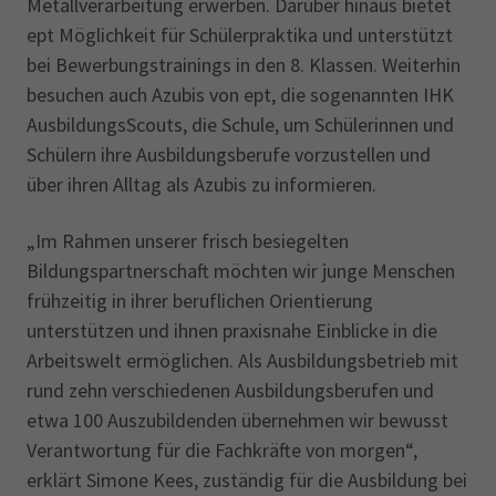
Metallverarbeitung erwerben. Darüber hinaus bietet
ept Möglichkeit für Schülerpraktika und unterstützt
bei Bewerbungstrainings in den 8. Klassen. Weiterhin
besuchen auch Azubis von ept, die sogenannten IHK
AusbildungsScouts, die Schule, um Schülerinnen und
Schülern ihre Ausbildungsberufe vorzustellen und
über ihren Alltag als Azubis zu informieren.
„Im Rahmen unserer frisch besiegelten
Bildungspartnerschaft möchten wir junge Menschen
frühzeitig in ihrer beruflichen Orientierung
unterstützen und ihnen praxisnahe Einblicke in die
Arbeitswelt ermöglichen. Als Ausbildungsbetrieb mit
rund zehn verschiedenen Ausbildungsberufen und
etwa 100 Auszubildenden übernehmen wir bewusst
Verantwortung für die Fachkräfte von morgen“,
erklärt Simone Kees, zuständig für die Ausbildung bei