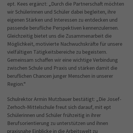
ept. Kees ergänzt: „Durch die Partnerschaft möchten
wir Schülerinnen und Schüler dabei begleiten, ihre
eigenen Stärken und Interessen zu entdecken und
passende berufliche Perspektiven kennenzulernen.
Gleichzeitig bietet uns die Zusammenarbeit die
Möglichkeit, motivierte Nachwuchskräfte für unsere
vielfältigen Tätigkeitsbereiche zu begeistern.
Gemeinsam schaffen wir eine wichtige Verbindung
zwischen Schule und Praxis und stärken damit die
beruflichen Chancen junger Menschen in unserer
Region.“
Schulrektor Armin Mutzbauer bestätigt: „Die Josef-
Zerhoch-Mittelschule freut sich darauf, mit ept
Schülerinnen und Schüler frühzeitig in ihrer
Berufsorientierung zu unterstützen und ihnen
praxisnahe Einblicke in die Arbeitswelt zu