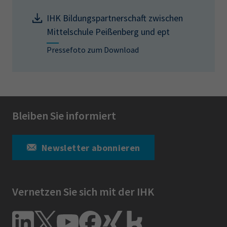
IHK Bildungspartnerschaft zwischen
Mittelschule Peißenberg und ept
Pressefoto zum Download
Bleiben Sie informiert
Newsletter abonnieren
Vernetzen Sie sich mit der IHK