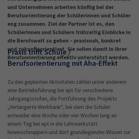
und Unternehmen arbeiten künftig bei der
Berufsorientierung der Schülerinnen und Schüler
eng zusammen. Ziel der Partner ist es, den
Schülerinnen und Schülern frühzeitig Einblicke in
die Berufswelt zu geben – praxisnah, konkret
und zukunftsorientiert. Sie sollen damit in ihrer
Praxis trifft Schule /
Berufsorientierung effektiv unterstützt werden.
Berufsorientierung mit Aha-Effekt
Zu den geplanten Aktivitäten zählen unter anderem
eine Betriebsführung bei ept für verschiedene
Jahrgangsstufen, die Fortführung des Projekts
„Verlängerte Werkbank“, bei dem die Schüler
entweder eine Woche oder vier Wochen lang an
einem Tag bei ept in die Lehrwerkstatt
hineinschnuppern und dort grundlegendes Wissen zur