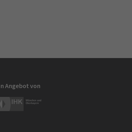
in Angebot von