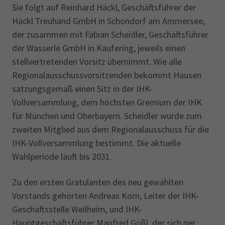
Sie folgt auf Reinhard Häckl, Geschäftsführer der
Häckl Treuhand GmbH in Schondorf am Ammersee,
der zusammen mit Fabian Scheidler, Geschäftsführer
der Wasserle GmbH in Kaufering, jeweils einen
stellvertretenden Vorsitz übernimmt. Wie alle
Regionalausschussvorsitzenden bekommt Hausen
satzungsgemäß einen Sitz in der IHK-
Vollversammlung, dem höchsten Gremium der IHK
für München und Oberbayern. Scheidler wurde zum
zweiten Mitglied aus dem Regionalausschuss für die
IHK-Vollversammlung bestimmt. Die aktuelle
Wahlperiode läuft bis 2031.
Zu den ersten Gratulanten des neu gewählten
Vorstands gehörten Andreas Korn, Leiter der IHK-
Geschäftsstelle Weilheim, und IHK-
Hauptgeschäftsführer Manfred Gößl, der sich per