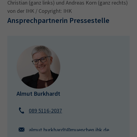
Christian (ganz links) und Andreas Korn (ganz rechts)
von der IHK / Copyright: IHK
Ansprechpartnerin Pressestelle
Almut Burkhardt
089 5116-2037
almut.burkhardt@muenchen.ihk.de