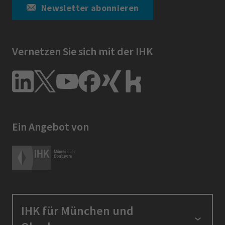
Newsletter abonnieren
Vernetzen Sie sich mit der IHK
Ein Angebot von
IHK für München und