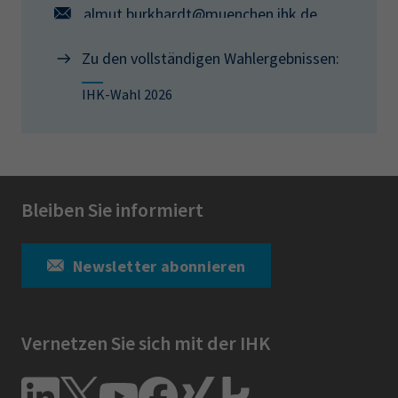
almut.burkhardt@muenchen.ihk.de
Zu den vollständigen Wahlergebnissen:
IHK-Wahl 2026
Bleiben Sie informiert
Newsletter abonnieren
Vernetzen Sie sich mit der IHK