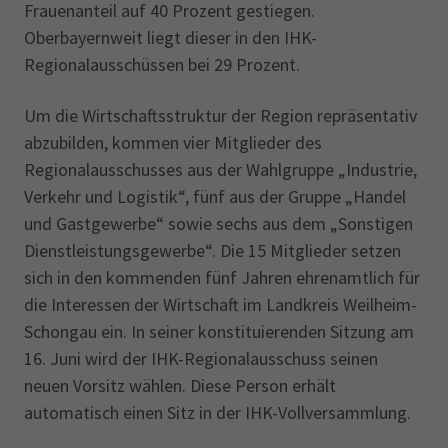
Frauenanteil auf 40 Prozent gestiegen.
Oberbayernweit liegt dieser in den IHK-
Regionalausschüssen bei 29 Prozent.
Um die Wirtschaftsstruktur der Region repräsentativ
abzubilden, kommen vier Mitglieder des
Regionalausschusses aus der Wahlgruppe „Industrie,
Verkehr und Logistik“, fünf aus der Gruppe „Handel
und Gastgewerbe“ sowie sechs aus dem „Sonstigen
Dienstleistungsgewerbe“. Die 15 Mitglieder setzen
sich in den kommenden fünf Jahren ehrenamtlich für
die Interessen der Wirtschaft im Landkreis Weilheim-
Schongau ein. In seiner konstituierenden Sitzung am
16. Juni wird der IHK-Regionalausschuss seinen
neuen Vorsitz wählen. Diese Person erhält
automatisch einen Sitz in der IHK-Vollversammlung.