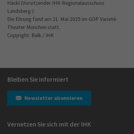
Häckl (Vorsitzender IHK-Regionalausschuss
Landsberg )
Die Ehrung fand am 21. Mai 2025 im GOP Varieté-
Theater München statt.
Copyright: Balk / IHK
Bleiben Sie informiert
Newsletter abonnieren
Vernetzen Sie sich mit der IHK