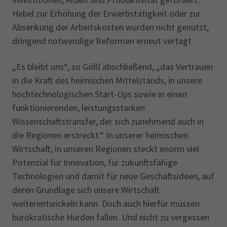
Hebel zur Erhöhung der Erwerbstätigkeit oder zur
Absenkung der Arbeitskosten wurden nicht genutzt,
dringend notwendige Reformen erneut vertagt.
„Es bleibt uns“, so Gößl abschließend, „das Vertrauen
in die Kraft des heimischen Mittelstands, in unsere
hochtechnologischen Start-Ups sowie in einen
funktionierenden, leistungsstarken
Wissenschaftstransfer, der sich zunehmend auch in
die Regionen erstreckt.“ In unserer heimischen
Wirtschaft, in unseren Regionen steckt enorm viel
Potenzial für Innovation, für zukunftsfähige
Technologien und damit für neue Geschäftsideen, auf
deren Grundlage sich unsere Wirtschaft
weiterentwickeln kann. Doch auch hierfür müssen
bürokratische Hürden fallen. Und nicht zu vergessen