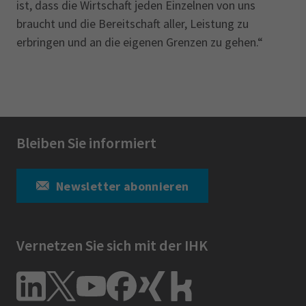
ist, dass die Wirtschaft jeden Einzelnen von uns
braucht und die Bereitschaft aller, Leistung zu
erbringen und an die eigenen Grenzen zu gehen.“
Bleiben Sie informiert
Newsletter abonnieren
Vernetzen Sie sich mit der IHK