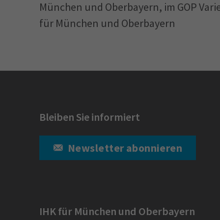
München und Oberbayern, im GOP Varie
für München und Oberbayern
Bleiben Sie informiert
Newsletter abonnieren
IHK für München und Oberbayern