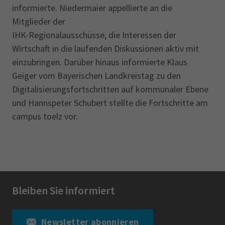
informierte. Niedermaier appellierte an die
Mitglieder der
IHK-Regionalausschüsse, die Interessen der
Wirtschaft in die laufenden Diskus­sionen aktiv mit
einzubringen. Darüber hinaus informierte Klaus
Geiger vom Bayerischen Landkreistag zu den
Digitalisierungsfortschritten auf kommunaler Ebene
und Hannspeter Schubert stellte die Fortschritte am
campus toelz vor.
Bleiben Sie informiert
Newsletter abonnieren