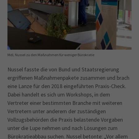
MdL Nussel zu den Maßnahmen für weniger Bürokratie
Nussel fasste die von Bund und Staatsregierung
ergriffenen Maßnahmenpakete zusammen und brach
eine Lanze für den 2018 eingeführten Praxis-Check.
Dabei handelt es sich um Workshops, in dem
Vertreter einer bestimmten Branche mit weiteren
Vertretern unter anderem der zuständigen
Vollzugsbehörden die Praxis belastende Vorgaben
unter die Lupe nehmen und nach Lösungen zum
Bürokratieabbau suchen. Nussel betonte: „Vor allem