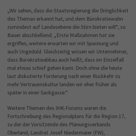
„Wir sehen, dass die Staatsregierung die Dringlichkeit
des Themas erkannt hat, und dem Bürokratiewahn
zumindest auf Landesebene die Stirn bieten will“, so
Bauer abschließend. „Erste Maßnahmen hat sie
ergriffen, weitere erwarten wir mit Spannung und
auch Ungeduld. Gleichzeitig wissen wir Unternehmer,
dass Bürokratieabbau auch heißt, dass im Einzelfall
mal etwas schief gehen kann. Doch ohne die heute
laut diskutierte Forderung nach einer Rückkehr zu
mehr Vertrauenskultur landen wir eher früher als
später in einer Sackgasse.“
Weitere Themen des IHK-Forums waren die
Fortschreibung des Regionalplans für die Region 17,
zu der der Vorsitzende des Planungsverbands
Oberland, Landrat Josef Niedermaier (FW),