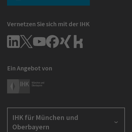
Vernetzen Sie sich mit der IHK
Ein Angebot von
IHK für München und
Oberbayern