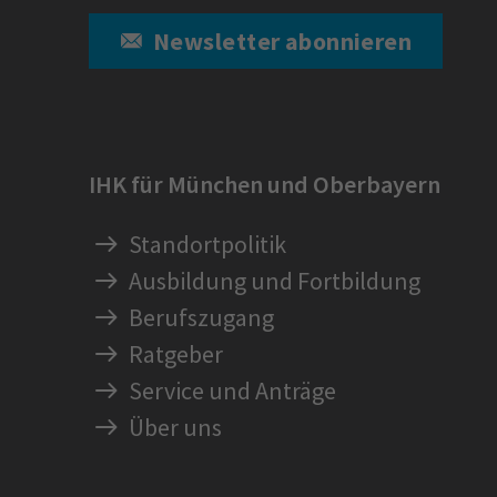
Newsletter abonnieren
IHK für München und Oberbayern
Standortpolitik
Ausbildung und Fortbildung
Berufszugang
Ratgeber
Service und Anträge
Über uns