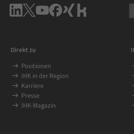
Direkt zu
Positionen
IHK in der Region
Karriere
Presse
IHK-Magazin