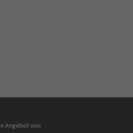
in Angebot von