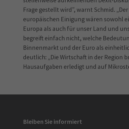
Frage gestellt wird”, warnt Schmid. „De
europäischen Einigung wären sowohl ei
Europa als auch für unser Land und uns
begreift einfach nicht, welche Bedeutu
Binnenmarkt und der Euro als einheitl
deutlich: „Die Wirtschaft in der Region b
Hausaufgaben erledigt und auf Mikrost
Bleiben Sie informiert