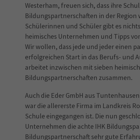
Westerham, freuen sich, dass ihre Schul
Bildungspartnerschaften in der Region 
Schülerinnen und Schüler gibt es nichts
heimisches Unternehmen und Tipps von
Wir wollen, dass jede und jeder einen 
erfolgreichen Start in das Berufs- und 
arbeitet inzwischen mit sieben heimi
Bildungspartnerschaften zusammen.
Auch die Eder GmbH aus Tuntenhausen i
war die allererste Firma im Landkreis R
Schule eingegangen ist. Die nun geschlo
Unternehmen die achte IHK Bildungspart
Bildungspartnerschaft sehr gute Erfa