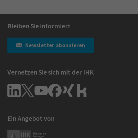
Bleiben Sie informiert
Newsletter abonnieren
Vernetzen Sie sich mit der IHK
Ein Angebot von