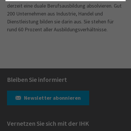
derzeit eine duale Berufsausbildung absolvieren. Gut
200 Unternehmen aus Industrie, Handel und
Dienstleistung bilden sie darin aus. Sie stehen für
rund 60 Prozent aller Ausbildungsverhältnisse.
Bleiben Sie informiert
Newsletter abonnieren
Vernetzen Sie sich mit der IHK