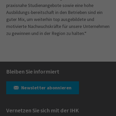
praxisnahe Studienangebote sowie eine hohe
Ausbildungs-bereitschaft in den Betrieben sind ein
guter Mix, um weiterhin top ausgebildete und
motivierte Nachwuchskräfte für unsere Unternehmen
zu gewinnen und in der Region zu halten.“
Bleiben Sie informiert
Newsletter abonnieren
Vernetzen Sie sich mit der IHK