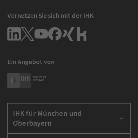
Vernetzen Sie sich mit der IHK
Ein Angebot von
IHK für München und
Oberbayern