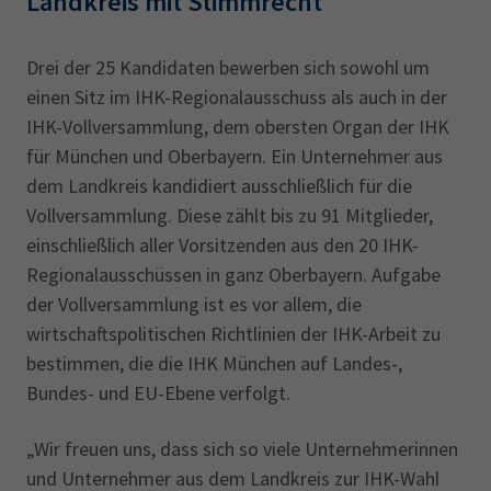
Landkreis mit Stimmrecht
Drei der 25 Kandidaten bewerben sich sowohl um
einen Sitz im IHK-Regionalausschuss als auch in der
IHK-Vollversammlung, dem obersten Organ der IHK
für München und Oberbayern. Ein Unternehmer aus
dem Landkreis kandidiert ausschließlich für die
Vollversammlung. Diese zählt bis zu 91 Mitglieder,
einschließlich aller Vorsitzenden aus den 20 IHK-
Regionalausschüssen in ganz Oberbayern. Aufgabe
der Vollversammlung ist es vor allem, die
wirtschaftspolitischen Richtlinien der IHK-Arbeit zu
bestimmen, die die IHK München auf Landes-,
Bundes- und EU-Ebene verfolgt.
„Wir freuen uns, dass sich so viele Unternehmerinnen
und Unternehmer aus dem Landkreis zur IHK-Wahl