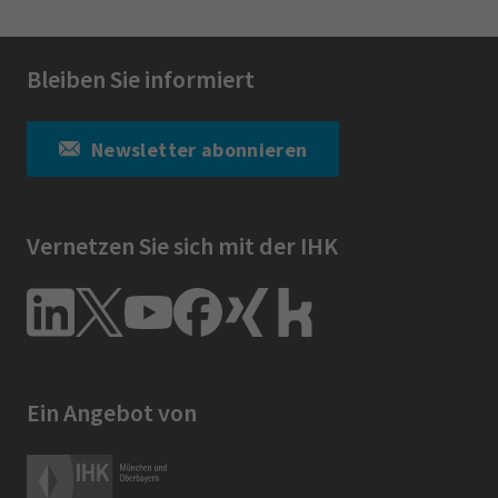
Bleiben Sie informiert
Newsletter abonnieren
Vernetzen Sie sich mit der IHK
Ein Angebot von