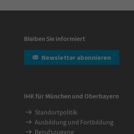
Bleiben Sie informiert
Newsletter abonnieren
IHK für München und Oberbayern
Standortpolitik
Ausbildung und Fortbildung
Berufszugang