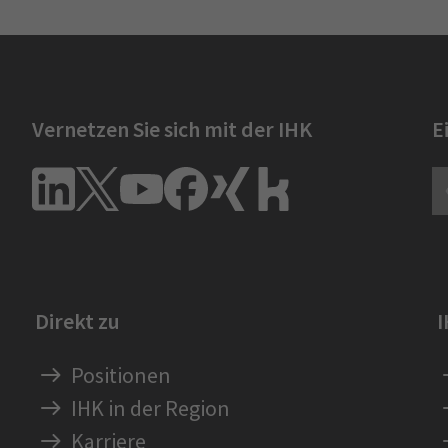
Vernetzen Sie sich mit der IHK
E
Direkt zu
Positionen
IHK in der Region
Karriere