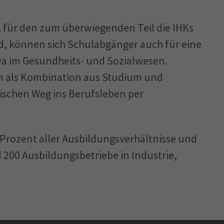
für den zum überwiegenden Teil die IHKs
 können sich Schulabgänger auch für eine
wa im Gesundheits- und Sozialwesen.
m als Kombination aus Studium und
ischen Weg ins Berufsleben per
 Prozent aller Ausbildungsverhältnisse und
d 200 Ausbildungsbetriebe in Industrie,