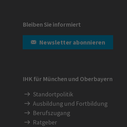
Bleiben Sie informiert
Newsletter abonnieren
IHK für München und Oberbayern
Standortpolitik
Ausbildung und Fortbildung
Berufszugang
Ratgeber