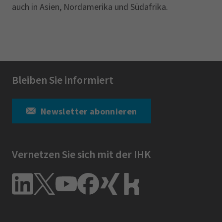
auch in Asien, Nordamerika ‎und Südafrika.‎
Bleiben Sie informiert
Newsletter abonnieren
Vernetzen Sie sich mit der IHK