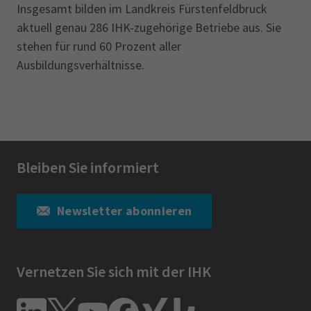
Insgesamt bilden im Landkreis Fürstenfeldbruck
aktuell genau 286 IHK-zugehörige Betriebe aus. Sie
stehen ‎für rund 60 Prozent aller
Ausbildungsverhältnisse.
Bleiben Sie informiert
Newsletter abonnieren
Vernetzen Sie sich mit der IHK