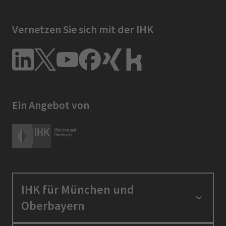
Vernetzen Sie sich mit der IHK
Ein Angebot von
IHK für München und
Oberbayern