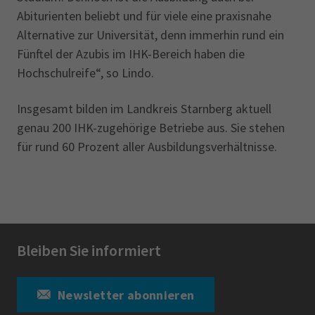
Abiturienten beliebt und für viele eine praxisnahe
Alternative zur Universität, denn immerhin rund ein
Fünftel der Azubis im IHK-Bereich haben die
Hochschulreife“, so Lindo.
Insgesamt bilden im Landkreis Starnberg aktuell
genau 200 IHK-zugehörige Betriebe aus. Sie stehen
‎für rund 60 Prozent aller Ausbildungsverhältnisse.
Bleiben Sie informiert
Newsletter abonnieren