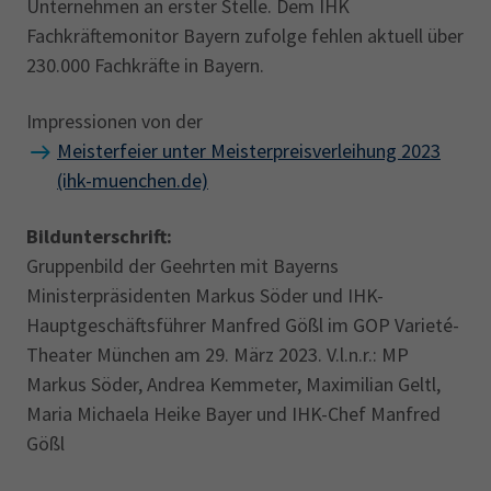
Unternehmen an erster Stelle. Dem IHK
Fachkräftemonitor Bayern zufolge fehlen aktuell über
230.000 Fachkräfte in Bayern.
Impressionen von der
Meisterfeier unter Meisterpreisverleihung 2023
(ihk-muenchen.de)
Bildunterschrift:
Gruppenbild der Geehrten mit Bayerns
Ministerpräsidenten Markus Söder und IHK-
Hauptgeschäftsführer Manfred Gößl im GOP Varieté-
Theater München am 29. März 2023. V.l.n.r.: MP
Markus Söder, Andrea Kemmeter, Maximilian Geltl,
Maria Michaela Heike Bayer und IHK-Chef Manfred
Gößl