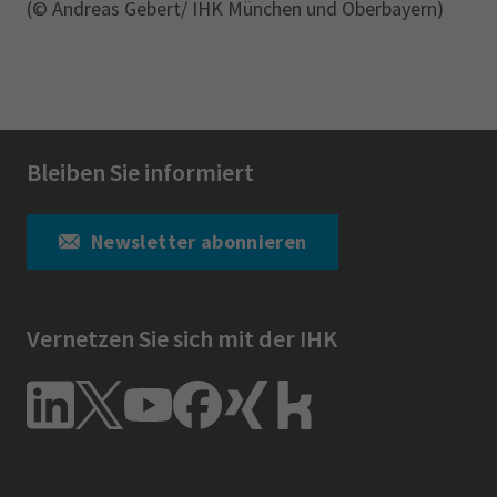
(© Andreas Gebert/ IHK München und Oberbayern)
Bleiben Sie informiert
Newsletter abonnieren
Vernetzen Sie sich mit der IHK