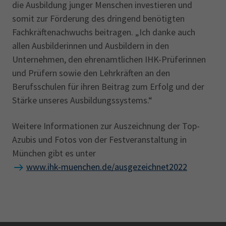
die Ausbildung junger Menschen investieren und
somit zur Förderung des dringend benötigten
Fachkräfte­nachwuchs beitragen. „Ich danke auch
allen Ausbilderinnen und Ausbildern in den
Unternehmen, den ehren­amtlichen IHK-Prüferinnen
und Prüfern sowie den Lehrkräften an den
Berufsschulen für ihren Beitrag zum Erfolg und der
Stärke unseres Ausbildungssystems.“
Weitere Informationen zur Auszeichnung der Top-
Azubis und Fotos von der Festveranstaltung in
München gibt es unter
www.ihk-muenchen.de/ausgezeichnet2022